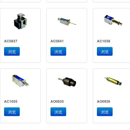
AC0837
AC0841
AC1038
浏览
浏览
浏览
AC1055
AO0835
AO0926
浏览
浏览
浏览