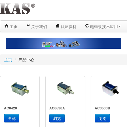
主页
关于我们
认证资料
电磁铁技术应用
主页
/
产品中心
AC0420
AC0630A
AC0630B
浏览
浏览
浏览